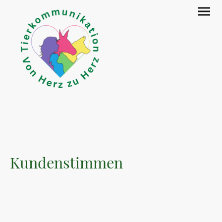
Kundenstimmen